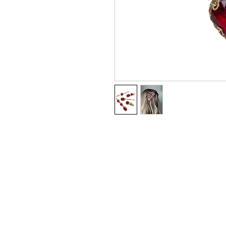
Whatsapp Varejo: +55 11 9