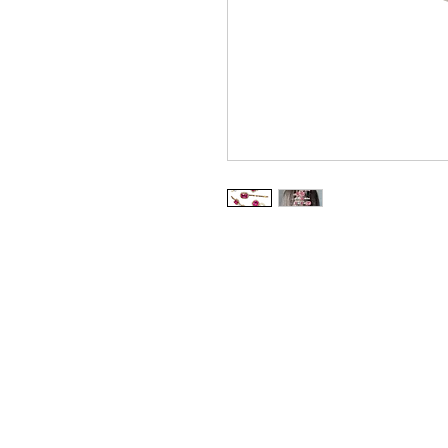
Whatsapp Varejo: +55 11 9