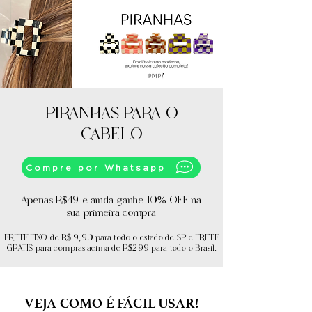
PIRANHAS PARA O
CABELO
Compre por Whatsapp
Apenas R$49 e ainda ganhe 10% OFF na
sua primeira compra
FRETE FIXO de R$ 9,90 para todo o estado de SP e FRETE
GRÁTIS para compras acima de R$299 para todo o Brasil.
VEJA COMO É FÁCIL USAR!